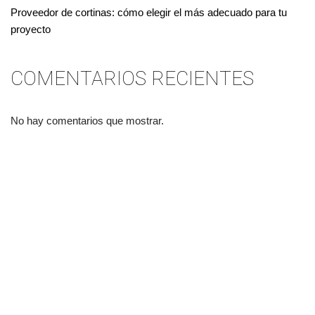
Proveedor de cortinas: cómo elegir el más adecuado para tu
proyecto
COMENTARIOS RECIENTES
No hay comentarios que mostrar.