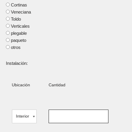
Cortinas
Veneciana
Toldo
Verticales
plegable
paqueto
otros
Instalación:
Ubicación
Cantidad