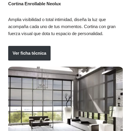
Cortina Enrollable Neolux
Amplia visibilidad o total intimidad, diseña la luz que
acompaña cada uno de tus momentos. Cortina con gran
fuerza visual que dota tu espacio de personalidad.
Ver ficha técnica