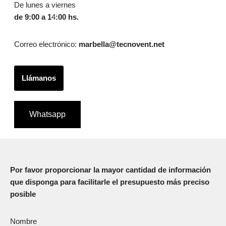
De lunes a viernes
de 9:00 a 1
4
:00 hs.
Correo electrónico:
marbella@tecnovent.net
Llámanos
Whatsapp
Por favor proporcionar la mayor cantidad de información
que disponga para facilitarle el presupuesto más preciso
posible
Nombre