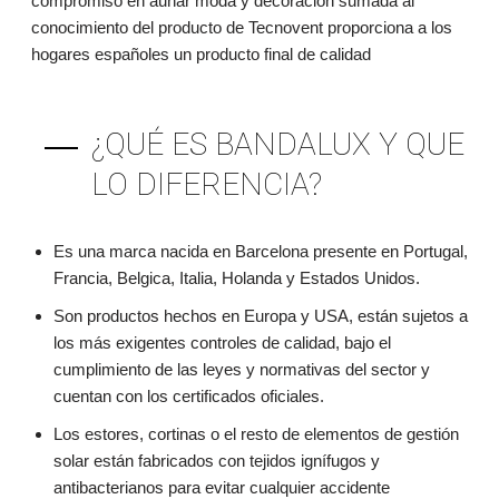
compromiso en aunar moda y decoración sumada al
conocimiento del producto de Tecnovent proporciona a los
hogares españoles un producto final de calidad
¿QUÉ ES BANDALUX Y QUE
LO DIFERENCIA?
Es una marca nacida en Barcelona presente en Portugal,
Francia, Belgica, Italia, Holanda y Estados Unidos.
Son productos hechos en Europa y USA, están sujetos a
los más exigentes controles de calidad, bajo el
cumplimiento de las leyes y normativas del sector y
cuentan con los certificados oficiales.
Los estores, cortinas o el resto de elementos de gestión
solar están fabricados con tejidos ignífugos y
antibacterianos para evitar cualquier accidente