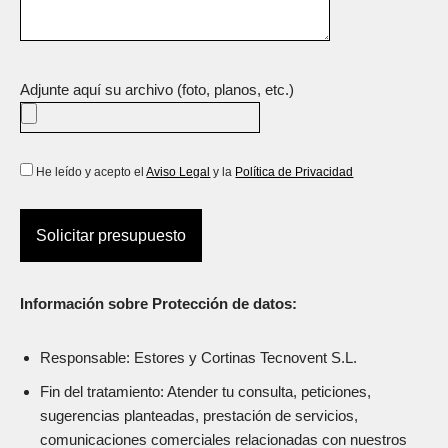
Adjunte aquí su archivo (foto, planos, etc.)
He leído y acepto el
Aviso Legal
y la
Política de Privacidad
Información sobre Protección de datos:
Responsable: Estores y Cortinas Tecnovent S.L.
Fin del tratamiento: Atender tu consulta, peticiones,
sugerencias planteadas, prestación de servicios,
comunicaciones comerciales relacionadas con nuestros