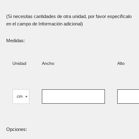
(Si necesitas cantidades de otra unidad, por favor especifícalo
en el campo de Información adicional)
Medidas:
Unidad
Ancho
Alto
Opciones: