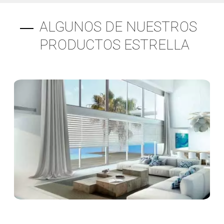
ALGUNOS DE NUESTROS
PRODUCTOS ESTRELLA