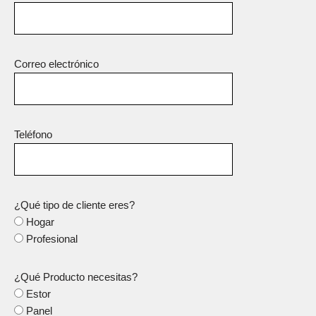
Correo electrónico
Teléfono
¿Qué tipo de cliente eres?
Hogar
Profesional
¿Qué Producto necesitas?
Estor
Panel