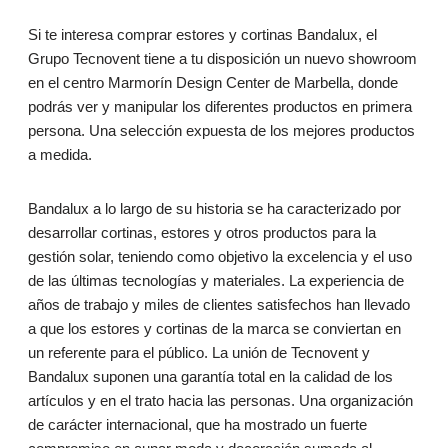
Si te interesa comprar estores y cortinas Bandalux, el
Grupo Tecnovent tiene a tu disposición un nuevo showroom
en el centro Marmorín Design Center de Marbella, donde
podrás ver y manipular los diferentes productos en primera
persona. Una selección expuesta de los mejores productos
a medida.
Bandalux a lo largo de su historia se ha caracterizado por
desarrollar cortinas, estores y otros productos para la
gestión solar, teniendo como objetivo la excelencia y el uso
de las últimas tecnologías y materiales. La experiencia de
años de trabajo y miles de clientes satisfechos han llevado
a que los estores y cortinas de la marca se conviertan en
un referente para el público. La unión de Tecnovent y
Bandalux suponen una garantía total en la calidad de los
artículos y en el trato hacia las personas. Una organización
de carácter internacional, que ha mostrado un fuerte