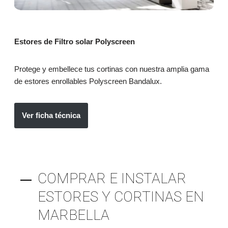
Estores de Filtro solar Polyscreen
Protege y embellece tus cortinas con nuestra amplia gama
de estores enrollables Polyscreen Bandalux.
Ver ficha técnica
COMPRAR E INSTALAR
ESTORES Y CORTINAS EN
MARBELLA