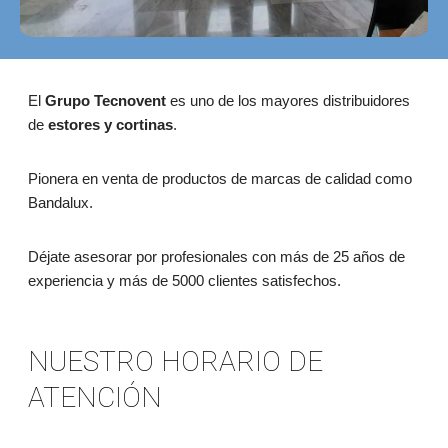
El
Grupo Tecnovent
es uno de los mayores distribuidores
de
estores y cortinas
.
Pionera en venta de productos de marcas de calidad como
Bandalux.
Déjate asesorar por profesionales con más de 25 años de
experiencia y más de 5000 clientes satisfechos.
NUESTRO HORARIO DE
ATENCIÓN