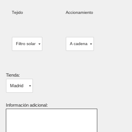
Tejido
Accionamiento
Tienda:
Información adicional: