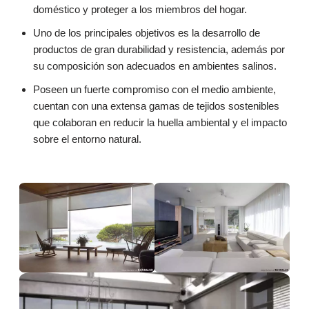
doméstico y proteger a los miembros del hogar.
Uno de los principales objetivos es la desarrollo de
productos de gran durabilidad y resistencia, además por
su composición son adecuados en ambientes salinos.
Poseen un fuerte compromiso con el medio ambiente,
cuentan con una extensa gamas de tejidos sostenibles
que colaboran en reducir la huella ambiental y el impacto
sobre el entorno natural.