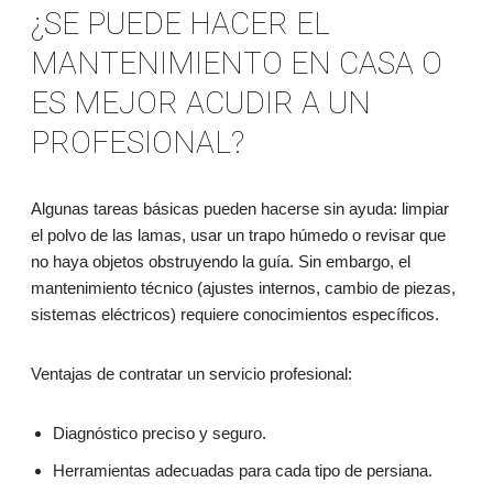
¿SE PUEDE HACER EL
MANTENIMIENTO EN CASA O
ES MEJOR ACUDIR A UN
PROFESIONAL?
Algunas tareas básicas pueden hacerse sin ayuda: limpiar
el polvo de las lamas, usar un trapo húmedo o revisar que
no haya objetos obstruyendo la guía. Sin embargo, el
mantenimiento técnico (ajustes internos, cambio de piezas,
sistemas eléctricos) requiere conocimientos específicos.
Ventajas de contratar un servicio profesional:
Diagnóstico preciso y seguro.
Herramientas adecuadas para cada tipo de persiana.