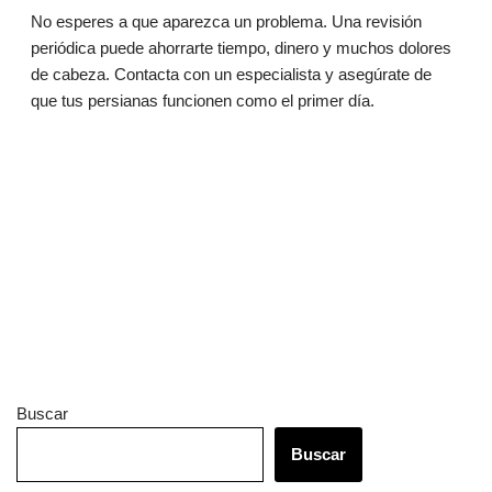
No esperes a que aparezca un problema. Una revisión
periódica puede ahorrarte tiempo, dinero y muchos dolores
de cabeza. Contacta con un especialista y asegúrate de
que tus persianas funcionen como el primer día.
Buscar
Buscar