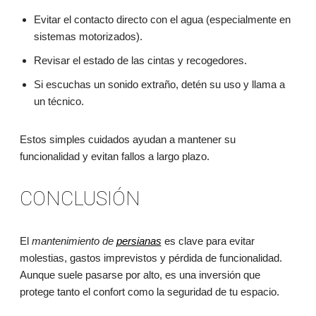
Evitar el contacto directo con el agua (especialmente en
sistemas motorizados).
Revisar el estado de las cintas y recogedores.
Si escuchas un sonido extraño, detén su uso y llama a
un técnico.
Estos simples cuidados ayudan a mantener su
funcionalidad y evitan fallos a largo plazo.
CONCLUSIÓN
El
mantenimiento de
persianas
es clave para evitar
molestias, gastos imprevistos y pérdida de funcionalidad.
Aunque suele pasarse por alto, es una inversión que
protege tanto el confort como la seguridad de tu espacio.