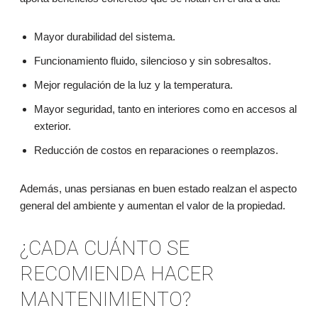
Mayor durabilidad del sistema.
Funcionamiento fluido, silencioso y sin sobresaltos.
Mejor regulación de la luz y la temperatura.
Mayor seguridad, tanto en interiores como en accesos al
exterior.
Reducción de costos en reparaciones o reemplazos.
Además, unas persianas en buen estado realzan el aspecto
general del ambiente y aumentan el valor de la propiedad.
¿CADA CUÁNTO SE
RECOMIENDA HACER
MANTENIMIENTO?