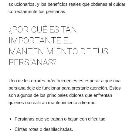
solucionarlos, y los beneficios reales que obtienes al cuidar
correctamente tus persianas.
¿POR QUÉ ES TAN
IMPORTANTE EL
MANTENIMIENTO DE TUS
PERSIANAS?
Uno de los errores más frecuentes es esperar a que una
persiana deje de funcionar para prestarle atención. Estos
son algunos de los principales dolores que enfrentan
quienes no realizan mantenimiento a tiempo:
Persianas que se traban o bajan con dificultad.
Cintas rotas o deshilachadas.