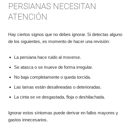
PERSIANAS NECESITAN
ATENCIÓN
Hay ciertos signos que no debes ignorar. Si detectas alguno
de los siguientes, es momento de hacer una revisión:
La persiana hace ruido al moverse.
Se atasca o se mueve de forma irregular.
No baja completamente o queda torcida.
Las lamas están desalineadas o deterioradas.
La cinta se ve desgastada, floja o deshilachada.
Ignorar estos síntomas puede derivar en fallos mayores y
gastos innecesarios.