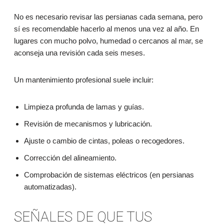
No es necesario revisar las persianas cada semana, pero
sí es recomendable hacerlo al menos una vez al año. En
lugares con mucho polvo, humedad o cercanos al mar, se
aconseja una revisión cada seis meses.
Un mantenimiento profesional suele incluir:
Limpieza profunda de lamas y guías.
Revisión de mecanismos y lubricación.
Ajuste o cambio de cintas, poleas o recogedores.
Corrección del alineamiento.
Comprobación de sistemas eléctricos (en persianas
automatizadas).
SEÑALES DE QUE TUS