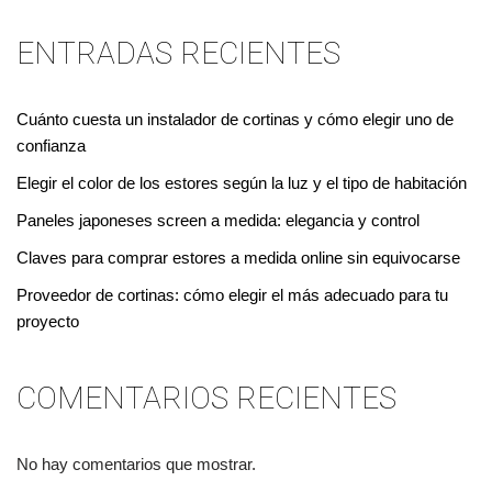
ENTRADAS RECIENTES
Cuánto cuesta un instalador de cortinas y cómo elegir uno de
confianza
Elegir el color de los estores según la luz y el tipo de habitación
Paneles japoneses screen a medida: elegancia y control
Claves para comprar estores a medida online sin equivocarse
Proveedor de cortinas: cómo elegir el más adecuado para tu
proyecto
COMENTARIOS RECIENTES
No hay comentarios que mostrar.