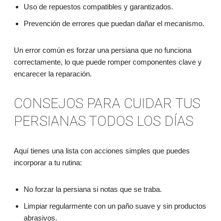
Uso de repuestos compatibles y garantizados.
Prevención de errores que puedan dañar el mecanismo.
Un error común es forzar una persiana que no funciona
correctamente, lo que puede romper componentes clave y
encarecer la reparación.
CONSEJOS PARA CUIDAR TUS
PERSIANAS TODOS LOS DÍAS
Aquí tienes una lista con acciones simples que puedes
incorporar a tu rutina:
No forzar la persiana si notas que se traba.
Limpiar regularmente con un paño suave y sin productos
abrasivos.