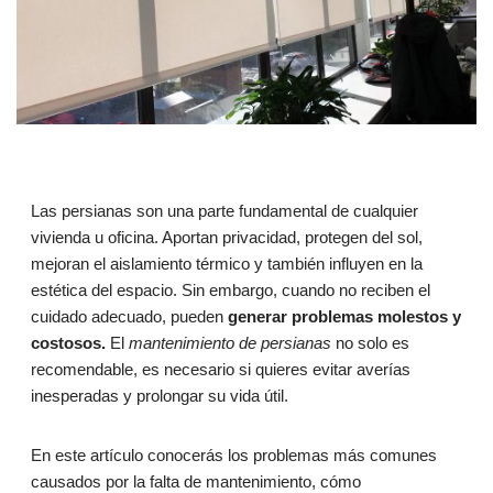
Las persianas son una parte fundamental de cualquier
vivienda u oficina. Aportan privacidad, protegen del sol,
mejoran el aislamiento térmico y también influyen en la
estética del espacio. Sin embargo, cuando no reciben el
cuidado adecuado, pueden
generar problemas molestos y
costosos.
El
mantenimiento de persianas
no solo es
recomendable, es necesario si quieres evitar averías
inesperadas y prolongar su vida útil.
En este artículo conocerás los problemas más comunes
causados por la falta de mantenimiento, cómo