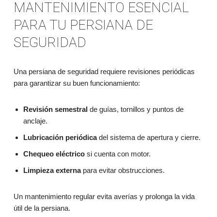
MANTENIMIENTO ESENCIAL
PARA TU PERSIANA DE
SEGURIDAD
Una persiana de seguridad requiere revisiones periódicas
para garantizar su buen funcionamiento:
Revisión semestral
de guías, tornillos y puntos de
anclaje.
Lubricación periódica
del sistema de apertura y cierre.
Chequeo eléctrico
si cuenta con motor.
Limpieza externa
para evitar obstrucciones.
Un mantenimiento regular evita averías y prolonga la vida
útil de la persiana.