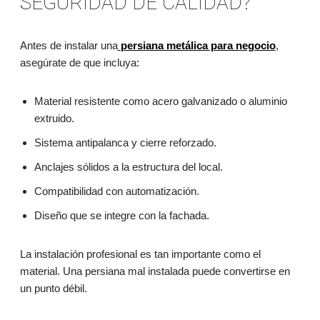
SEGURIDAD DE CALIDAD?
Antes de instalar una
persiana metálica para negocio
,
asegúrate de que incluya:
Material resistente como acero galvanizado o aluminio
extruido.
Sistema antipalanca y cierre reforzado.
Anclajes sólidos a la estructura del local.
Compatibilidad con automatización.
Diseño que se integre con la fachada.
La instalación profesional es tan importante como el
material. Una persiana mal instalada puede convertirse en
un punto débil.