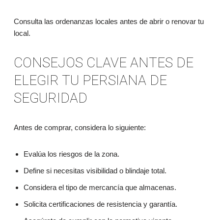
Consulta las ordenanzas locales antes de abrir o renovar tu
local.
CONSEJOS CLAVE ANTES DE
ELEGIR TU PERSIANA DE
SEGURIDAD
Antes de comprar, considera lo siguiente:
Evalúa los riesgos de la zona.
Define si necesitas visibilidad o blindaje total.
Considera el tipo de mercancía que almacenas.
Solicita certificaciones de resistencia y garantía.