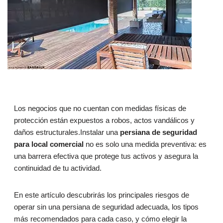
Los negocios que no cuentan con medidas físicas de
protección están expuestos a robos, actos vandálicos y
daños estructurales.Instalar una
persiana de seguridad
para local comercial
no es solo una medida preventiva: es
una barrera efectiva que protege tus activos y asegura la
continuidad de tu actividad.
En este artículo descubrirás los principales riesgos de
operar sin una persiana de seguridad adecuada, los tipos
más recomendados para cada caso, y cómo elegir la