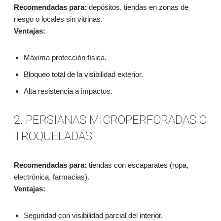
Recomendadas para:
depósitos, tiendas en zonas de
riesgo o locales sin vitrinas.
Ventajas:
Máxima protección física.
Bloqueo total de la visibilidad exterior.
Alta resistencia a impactos.
2. PERSIANAS MICROPERFORADAS O
TROQUELADAS
Recomendadas para:
tiendas con escaparates (ropa,
electrónica, farmacias).
Ventajas:
Seguridad con visibilidad parcial del interior.