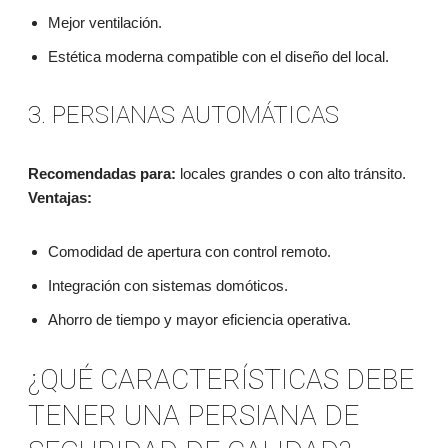
Mejor ventilación.
Estética moderna compatible con el diseño del local.
3. PERSIANAS AUTOMÁTICAS
Recomendadas para:
locales grandes o con alto tránsito.
Ventajas:
Comodidad de apertura con control remoto.
Integración con sistemas domóticos.
Ahorro de tiempo y mayor eficiencia operativa.
¿QUÉ CARACTERÍSTICAS DEBE
TENER UNA PERSIANA DE