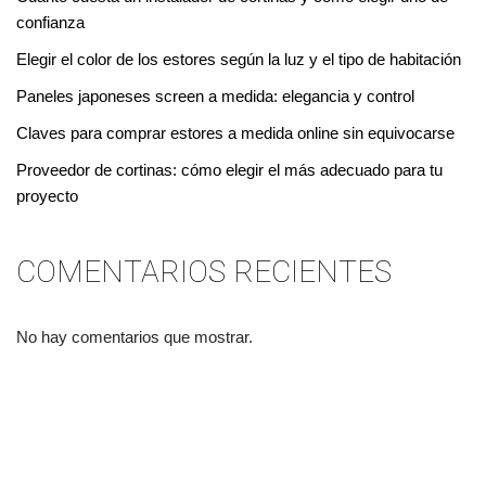
confianza
Elegir el color de los estores según la luz y el tipo de habitación
Paneles japoneses screen a medida: elegancia y control
Claves para comprar estores a medida online sin equivocarse
Proveedor de cortinas: cómo elegir el más adecuado para tu
proyecto
COMENTARIOS RECIENTES
No hay comentarios que mostrar.