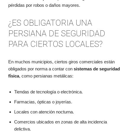
pérdidas por robos o daños mayores.
¿ES OBLIGATORIA UNA
PERSIANA DE SEGURIDAD
PARA CIERTOS LOCALES?
En muchos municipios, ciertos giros comerciales están
obligados por norma a contar con
sistemas de seguridad
física
, como persianas metálicas:
Tiendas de tecnología o electrónica.
Farmacias, ópticas o joyerías.
Locales con atención nocturna.
Comercios ubicados en zonas de alta incidencia
delictiva.