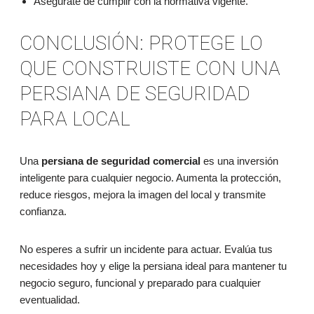
Asegúrate de cumplir con la normativa vigente.
CONCLUSIÓN: PROTEGE LO
QUE CONSTRUISTE CON UNA
PERSIANA DE SEGURIDAD
PARA LOCAL
Una
persiana de seguridad comercial
es una inversión
inteligente para cualquier negocio. Aumenta la protección,
reduce riesgos, mejora la imagen del local y transmite
confianza.
No esperes a sufrir un incidente para actuar. Evalúa tus
necesidades hoy y elige la persiana ideal para mantener tu
negocio seguro, funcional y preparado para cualquier
eventualidad.