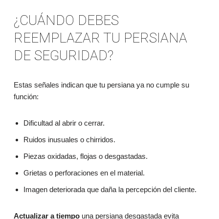
¿CUÁNDO DEBES
REEMPLAZAR TU PERSIANA
DE SEGURIDAD?
Estas señales indican que tu persiana ya no cumple su
función:
Dificultad al abrir o cerrar.
Ruidos inusuales o chirridos.
Piezas oxidadas, flojas o desgastadas.
Grietas o perforaciones en el material.
Imagen deteriorada que daña la percepción del cliente.
Actualizar a tiempo
una persiana desgastada evita