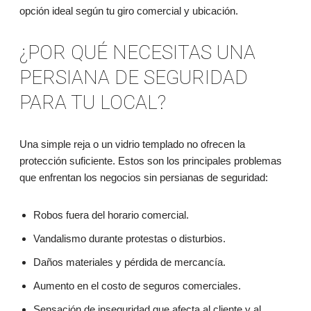
opción ideal según tu giro comercial y ubicación.
¿POR QUÉ NECESITAS UNA
PERSIANA DE SEGURIDAD
PARA TU LOCAL?
Una simple reja o un vidrio templado no ofrecen la
protección suficiente. Estos son los principales problemas
que enfrentan los negocios sin persianas de seguridad:
Robos fuera del horario comercial.
Vandalismo durante protestas o disturbios.
Daños materiales y pérdida de mercancía.
Aumento en el costo de seguros comerciales.
Sensación de inseguridad que afecta al cliente y al