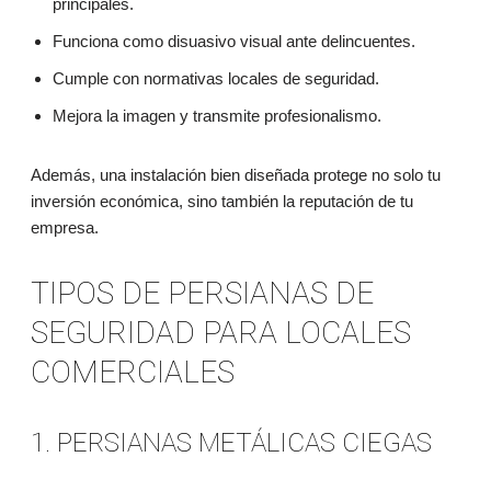
principales.
Funciona como disuasivo visual ante delincuentes.
Cumple con normativas locales de seguridad.
Mejora la imagen y transmite profesionalismo.
Además, una instalación bien diseñada protege no solo tu
inversión económica, sino también la reputación de tu
empresa.
TIPOS DE PERSIANAS DE
SEGURIDAD PARA LOCALES
COMERCIALES
1. PERSIANAS METÁLICAS CIEGAS