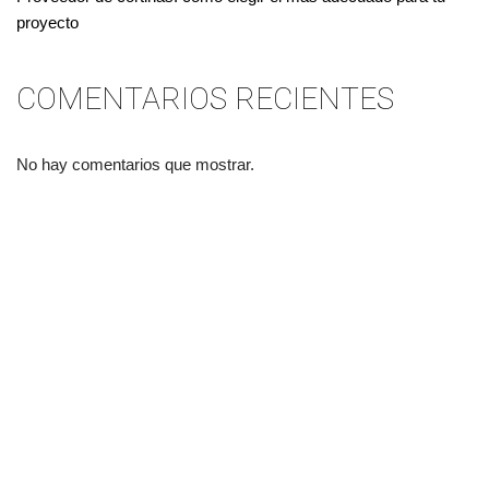
proyecto
COMENTARIOS RECIENTES
No hay comentarios que mostrar.
Diseñado por
Nubemedia