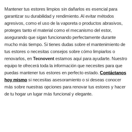
Mantener tus estores limpios sin dañarlos es esencial para
garantizar su durabilidad y rendimiento. Al evitar métodos
agresivos, como el uso de la vaporeta o productos abrasivos,
proteges tanto el material como el mecanismo del estor,
asegurando que sigan funcionando perfectamente durante
mucho más tiempo. Si tienes dudas sobre el mantenimiento de
tus estores o necesitas consejos sobre cómo limpiarlos o
renovarlos, en
Tecnovent
estamos aquí para ayudarte. Nuestro
equipo te ofrecerá toda la información que necesites para que
puedas mantener tus estores en perfecto estado.
Contáctanos
hoy mismo
si necesitas asesoramiento o si deseas conocer
más sobre nuestras opciones para renovar tus estores y hacer
de tu hogar un lugar más funcional y elegante.