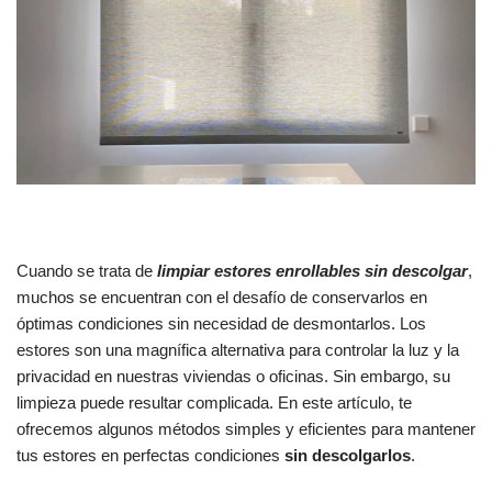
Cuando se trata de
limpiar estores enrollables sin descolgar
,
muchos se encuentran con el desafío de conservarlos en
óptimas condiciones sin necesidad de desmontarlos. Los
estores son una magnífica alternativa para controlar la luz y la
privacidad en nuestras viviendas o oficinas. Sin embargo, su
limpieza puede resultar complicada. En este artículo, te
ofrecemos algunos métodos simples y eficientes para mantener
tus estores en perfectas condiciones
sin descolgarlos
.