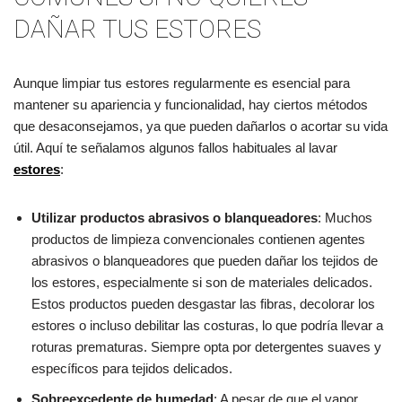
DAÑAR TUS ESTORES
Aunque limpiar tus estores regularmente es esencial para
mantener su apariencia y funcionalidad, hay ciertos métodos
que desaconsejamos, ya que pueden dañarlos o acortar su vida
útil. Aquí te señalamos algunos fallos habituales al lavar
estores
:
Utilizar productos abrasivos o blanqueadores
: Muchos
productos de limpieza convencionales contienen agentes
abrasivos o blanqueadores que pueden dañar los tejidos de
los estores, especialmente si son de materiales delicados.
Estos productos pueden desgastar las fibras, decolorar los
estores o incluso debilitar las costuras, lo que podría llevar a
roturas prematuras. Siempre opta por detergentes suaves y
específicos para tejidos delicados.
Sobreexcedente de humedad
: A pesar de que el vapor