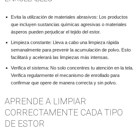
Evita la utilización de materiales abrasivos: Los productos
que incluyen sustancias químicas agresivas o materiales
ásperos pueden perjudicar el tejido del estor.
Limpieza constante: Lleva a cabo una limpieza rápida
semanalmente para prevenir la acumulación de polvo. Esto
facilitará y acelerará las limpiezas más intensas.
Verifica el sistema: No solo concentres tu atención en la tela.
Verifica regularmente el mecanismo de enrollado para
confirmar que opere de manera correcta y sin polvo.
APRENDE A LIMPIAR
CORRECTAMENTE CADA TIPO
DE ESTOR