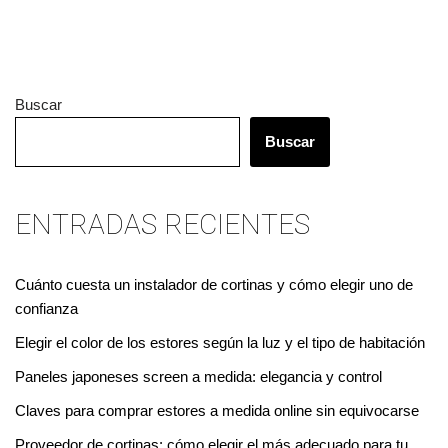
Buscar
Buscar
ENTRADAS RECIENTES
Cuánto cuesta un instalador de cortinas y cómo elegir uno de
confianza
Elegir el color de los estores según la luz y el tipo de habitación
Paneles japoneses screen a medida: elegancia y control
Claves para comprar estores a medida online sin equivocarse
Proveedor de cortinas: cómo elegir el más adecuado para tu