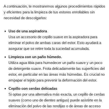
A continuación, te mostraremos algunos procedimientos rápidos
y eficientes para la limpieza de tus estores enrollables sin
necesidad de descolgarlos:
Uso de una aspiradora
Usa un accesorio de cepillo suave en la aspiradora para
eliminar el polvo de ambas caras del estor. Esto ayudará a
asegurar que se retire toda la suciedad acumulada.
Limpieza con un paño húmedo.
Utiliza agua tibia para humedecer un paño suave y un poco
de detergente suave. Frota delicadamente las superficies del
estor, en particular en las áreas más húmedas. Es crucial no
empapar el tejido para prevenir la deformación del estor.
Cepillo con cerdas delicadas
Si optas por una alternativa más exacta, un cepillo de cerdas
suaves (como uno de dientes antiguo) puede asistirte en la
eliminación del polvo de las rendijas o de áreas de acceso