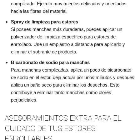
complicado. Ejecuta movimientos delicados y orientados
hacia las fibras del material.
Spray de limpieza para estores
Si posees manchas más duraderas, puedes aplicar un
pulverizador de limpieza específico para estores de
enrrollado. Usé un emplastro a distancia para aplicarlo y
eliminar el sobrante de producto.
Bicarbonato de sodio para manchas
Para manchas complicadas, aplica un poco de bicarbonato
de sodio en el estor, deja actuar por unos minutos y después
aplica un paño seco para eliminar los desechos. Esto
contribuye a eliminar tanto manchas como olores
perjudiciales.
ASESORAMIENTOS EXTRA PARA EL
CUIDADO DE TUS ESTORES
ENROLLABLES