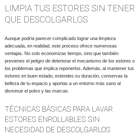
LIMPIA TUS ESTORES SIN TENER
QUE DESCOLGARLOS
Aunque podría parecer complicado lograr una limpieza
adecuada, en realidad, este proceso ofrece numerosas
ventajas. No solo economizas tiempo, sino que también
previenes el peligro de deteriorar el mecanismo de los estores o
los problemas que implica reponerlos. Además, al mantener tus
estores en buen estado, extendes su duración, conservas la
belleza de tu espacio y aportas a un entorno más sano al
disminuir el polvo y las marcas.
TÉCNICAS BÁSICAS PARA LAVAR
ESTORES ENROLLABLES SIN
NECESIDAD DE DESCOLGARLOS