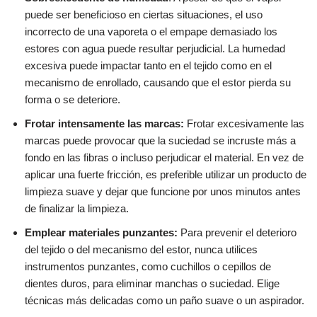
puede ser beneficioso en ciertas situaciones, el uso
incorrecto de una vaporeta o el empape demasiado los
estores con agua puede resultar perjudicial. La humedad
excesiva puede impactar tanto en el tejido como en el
mecanismo de enrollado, causando que el estor pierda su
forma o se deteriore.
Frotar intensamente las marcas:
Frotar excesivamente las
marcas puede provocar que la suciedad se incruste más a
fondo en las fibras o incluso perjudicar el material. En vez de
aplicar una fuerte fricción, es preferible utilizar un producto de
limpieza suave y dejar que funcione por unos minutos antes
de finalizar la limpieza.
Emplear materiales punzantes:
Para prevenir el deterioro
del tejido o del mecanismo del estor, nunca utilices
instrumentos punzantes, como cuchillos o cepillos de
dientes duros, para eliminar manchas o suciedad. Elige
técnicas más delicadas como un paño suave o un aspirador.