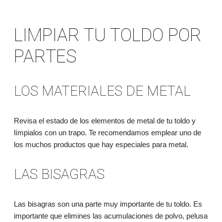
LIMPIAR TU TOLDO POR
PARTES
LOS MATERIALES DE METAL
Revisa el estado de los elementos de metal de tu toldo y
límpialos con un trapo. Te recomendamos emplear uno de
los muchos productos que hay especiales para metal.
LAS BISAGRAS
Las bisagras son una parte muy importante de tu toldo. Es
importante que elimines las acumulaciones de polvo, pelusa