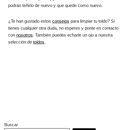
podrán teñirlo de nuevo y que quede como nuevo.
¿Te han gustado estos
consejos
para limpiar tu toldo? Si
tienes cualquier otra duda, no esperes y ponte en contacto
con
nosotros
. También puedes echarle un ojo a nuestra
selección de
toldos
.
Buscar