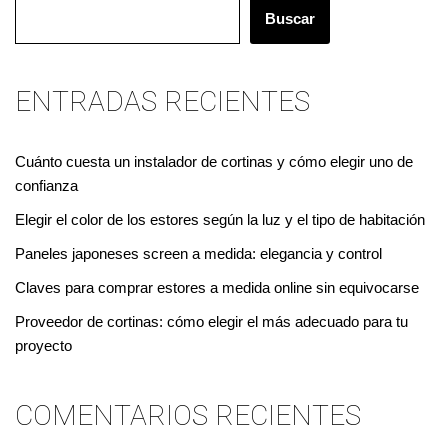
Buscar
ENTRADAS RECIENTES
Cuánto cuesta un instalador de cortinas y cómo elegir uno de
confianza
Elegir el color de los estores según la luz y el tipo de habitación
Paneles japoneses screen a medida: elegancia y control
Claves para comprar estores a medida online sin equivocarse
Proveedor de cortinas: cómo elegir el más adecuado para tu
proyecto
COMENTARIOS RECIENTES