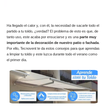
Ha llegado el calor y, con él, la necesidad de sacarle todo el
partido a tu toldo, ¿verdad? El problema de esto es que, de
tanto uso, este acaba por ensuciarse y es una
parte muy
importante de la decoración de nuestro patio o fachada
.
Por ello, Tecnovent te da estos consejos para que aprendas
a limpiar tu toldo y este luzca durante todo el verano como
el primer día.