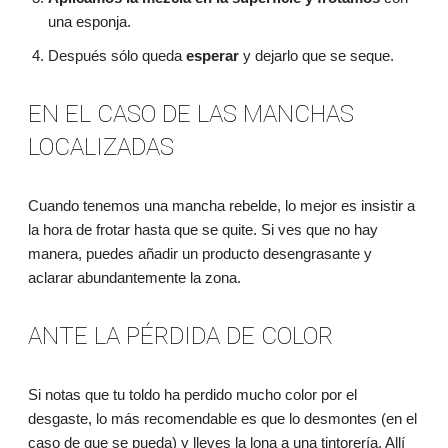
una esponja.
Después sólo queda
esperar
y dejarlo que se seque.
EN EL CASO DE LAS MANCHAS
LOCALIZADAS
Cuando tenemos una mancha rebelde, lo mejor es insistir a
la hora de frotar hasta que se quite. Si ves que no hay
manera, puedes añadir un producto desengrasante y
aclarar abundantemente la zona.
ANTE LA PÉRDIDA DE COLOR
Si notas que tu toldo ha perdido mucho color por el
desgaste, lo más recomendable es que lo desmontes (en el
caso de que se pueda) y lleves la lona a una tintorería. Allí