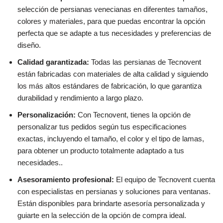
selección de persianas venecianas en diferentes tamaños,
colores y materiales, para que puedas encontrar la opción
perfecta que se adapte a tus necesidades y preferencias de
diseño.
Calidad garantizada:
Todas las persianas de Tecnovent
están fabricadas con materiales de alta calidad y siguiendo
los más altos estándares de fabricación, lo que garantiza
durabilidad y rendimiento a largo plazo.
Personalización:
Con Tecnovent, tienes la opción de
personalizar tus pedidos según tus especificaciones
exactas, incluyendo el tamaño, el color y el tipo de lamas,
para obtener un producto totalmente adaptado a tus
necesidades..
Asesoramiento profesional:
El equipo de Tecnovent cuenta
con especialistas en persianas y soluciones para ventanas.
Están disponibles para brindarte asesoría personalizada y
guiarte en la selección de la opción de compra ideal.