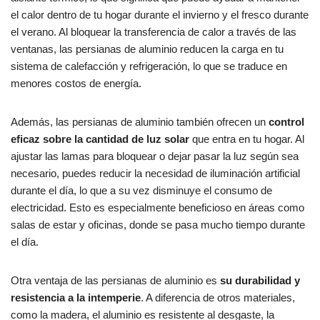
el calor dentro de tu hogar durante el invierno y el fresco durante
el verano. Al bloquear la transferencia de calor a través de las
ventanas, las persianas de aluminio reducen la carga en tu
sistema de calefacción y refrigeración, lo que se traduce en
menores costos de energía.
Además, las persianas de aluminio también ofrecen un
control
eficaz sobre la cantidad de luz solar
que entra en tu hogar. Al
ajustar las lamas para bloquear o dejar pasar la luz según sea
necesario, puedes reducir la necesidad de iluminación artificial
durante el día, lo que a su vez disminuye el consumo de
electricidad. Esto es especialmente beneficioso en áreas como
salas de estar y oficinas, donde se pasa mucho tiempo durante
el día.
Otra ventaja de las persianas de aluminio es
su durabilidad y
resistencia a la intemperie
. A diferencia de otros materiales,
como la madera, el aluminio es resistente al desgaste, la