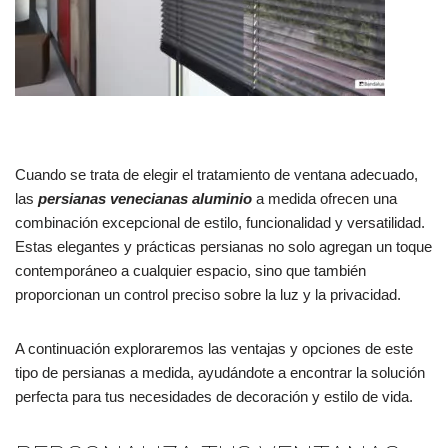
Cuando se trata de elegir el tratamiento de ventana adecuado,
las
persianas venecianas aluminio
a medida ofrecen una
combinación excepcional de estilo, funcionalidad y versatilidad.
Estas elegantes y prácticas persianas no solo agregan un toque
contemporáneo a cualquier espacio, sino que también
proporcionan un control preciso sobre la luz y la privacidad.
A continuación exploraremos las ventajas y opciones de este
tipo de persianas a medida, ayudándote a encontrar la solución
perfecta para tus necesidades de decoración y estilo de vida.