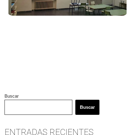
Buscar
Buscar
ENTRADAS RECIENTES