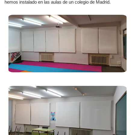
hemos instalado en las aulas de un colegio de Madrid.