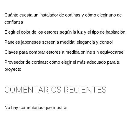
Cuánto cuesta un instalador de cortinas y cómo elegir uno de
confianza
Elegir el color de los estores según la luz y el tipo de habitación
Paneles japoneses screen a medida: elegancia y control
Claves para comprar estores a medida online sin equivocarse
Proveedor de cortinas: cómo elegir el más adecuado para tu
proyecto
COMENTARIOS RECIENTES
No hay comentarios que mostrar.