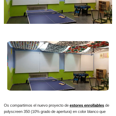
Os compartimos el nuevo proyecto de
estores enrollables
de
polyscreen 350 (10% grado de apertura) en color blanco que