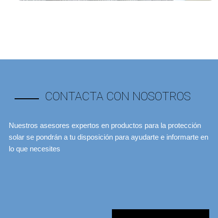
CONTACTA CON NOSOTROS
Nuestros asesores expertos en productos para la protección
solar se pondrán a tu disposición para ayudarte e informarte en
lo que necesites