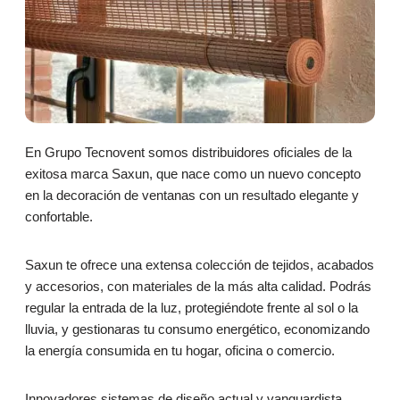
En Grupo Tecnovent somos distribuidores oficiales de la
exitosa marca Saxun, que nace como un nuevo concepto
en la decoración de ventanas con un resultado elegante y
confortable.
Saxun te ofrece una extensa colección de tejidos, acabados
y accesorios, con materiales de la más alta calidad. Podrás
regular la entrada de la luz, protegiéndote frente al sol o la
lluvia, y gestionaras tu consumo energético, economizando
la energía consumida en tu hogar, oficina o comercio.
Innovadores sistemas de diseño actual y vanguardista