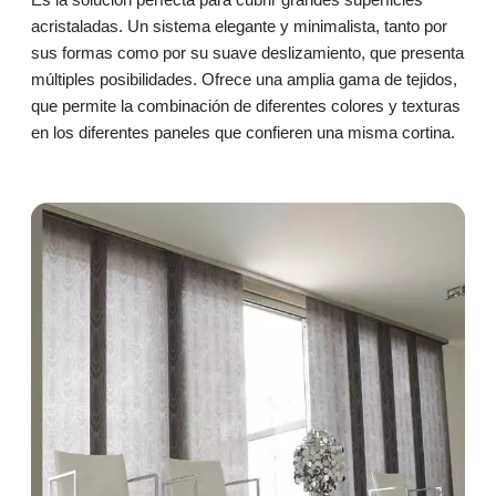
acristaladas. Un sistema elegante y minimalista, tanto por
sus formas como por su suave deslizamiento, que presenta
múltiples posibilidades. Ofrece una amplia gama de tejidos,
que permite la combinación de diferentes colores y texturas
en los diferentes paneles que confieren una misma cortina.