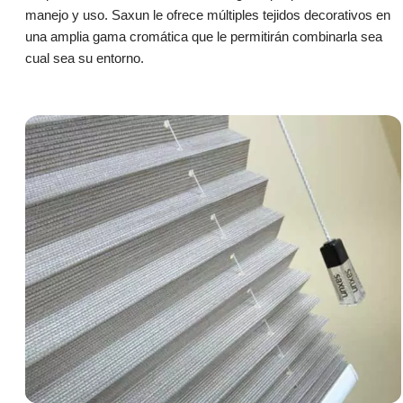
manejo y uso. Saxun le ofrece múltiples tejidos decorativos en
una amplia gama cromática que le permitirán combinarla sea
cual sea su entorno.