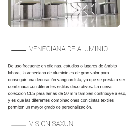
VENECIANA DE ALUMINIO
De uso frecuente en oficinas, estudios o lugares de ámbito
laboral, la veneciana de aluminio es de gran valor para
conseguir una decoración vanguardista, ya que se presta a ser
combinada con diferentes estilos decorativos. La nueva
colección CLS para lamas de 50 mm también contribuye a eso,
y es que las diferentes combinaciones con cintas textiles
permiten un mayor grado de personalización.
VISION SAXUN