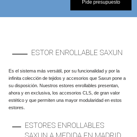
Pide presupuesto
ESTOR ENROLLABLE SAXUN
Es el sistema más versátil, por su funcionalidad y por la
infinita colección de tejidos y accesorios que Saxun pone a
su disposición. Nuestros estores enrollables presentan,
ahora y en exclusiva, los accesorios CLS, de gran valor
estético y que permiten una mayor modularidad en estos
estores.
ESTORES ENROLLABLES
SAXUN A MEDIDA EN MADRID