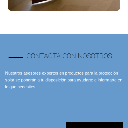
CONTACTA CON NOSOTROS
Nuestros asesores expertos en productos para la protección
solar se pondrán a tu disposición para ayudarte e informarte en
lo que necesites