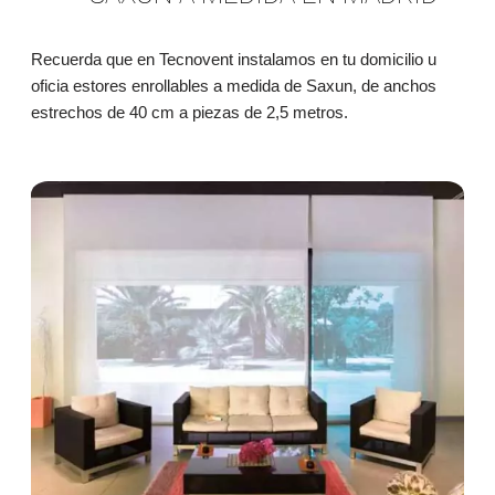
Recuerda que en Tecnovent instalamos en tu domicilio u
oficia estores enrollables a medida de Saxun, de anchos
estrechos de 40 cm a piezas de 2,5 metros.