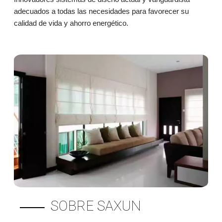
adecuados a todas las necesidades para favorecer su
calidad de vida y ahorro energético.
SOBRE SAXUN