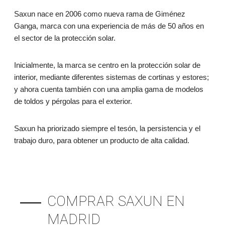
Saxun nace en 2006 como nueva rama de Giménez
Ganga, marca con una experiencia de más de 50 años en
el sector de la protección solar.
Inicialmente, la marca se centro en la protección solar de
interior, mediante diferentes sistemas de cortinas y estores;
y ahora cuenta también con una amplia gama de modelos
de toldos y pérgolas para el exterior.
Saxun ha priorizado siempre el tesón, la persistencia y el
trabajo duro, para obtener un producto de alta calidad.
COMPRAR SAXUN EN
MADRID