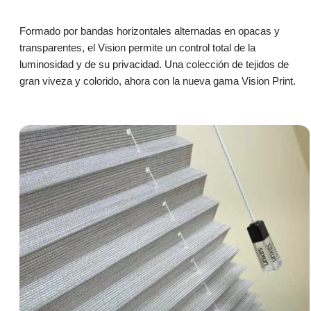
Formado por bandas horizontales alternadas en opacas y
transparentes, el Vision permite un control total de la
luminosidad y de su privacidad. Una colección de tejidos de
gran viveza y colorido, ahora con la nueva gama Vision Print.