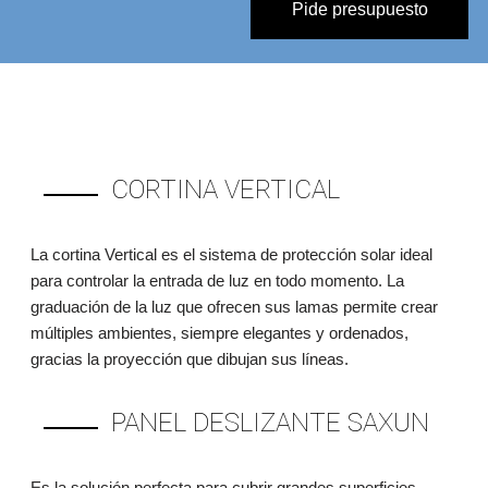
Pide presupuesto
CORTINA VERTICAL
La cortina Vertical es el sistema de protección solar ideal
para controlar la entrada de luz en todo momento. La
graduación de la luz que ofrecen sus lamas permite crear
múltiples ambientes, siempre elegantes y ordenados,
gracias la proyección que dibujan sus líneas.
PANEL DESLIZANTE SAXUN
Es la solución perfecta para cubrir grandes superficies