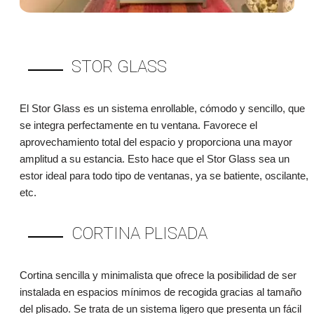
STOR GLASS
El Stor Glass es un sistema enrollable, cómodo y sencillo, que
se integra perfectamente en tu ventana. Favorece el
aprovechamiento total del espacio y proporciona una mayor
amplitud a su estancia. Esto hace que el Stor Glass sea un
estor ideal para todo tipo de ventanas, ya se batiente, oscilante,
etc.
CORTINA PLISADA
Cortina sencilla y minimalista que ofrece la posibilidad de ser
instalada en espacios mínimos de recogida gracias al tamaño
del plisado. Se trata de un sistema ligero que presenta un fácil