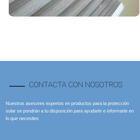
CONTACTA CON NOSOTROS
Nuestros asesores expertos en productos para la protección
solar se pondrán a tu disposición para ayudarte e informarte en
lo que necesites