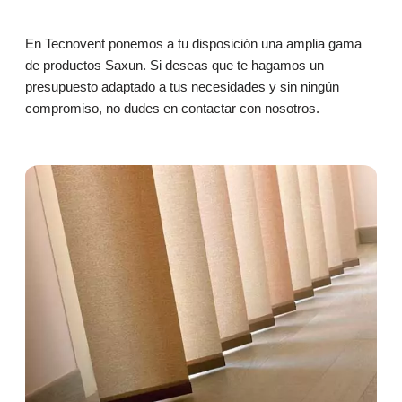
En Tecnovent ponemos a tu disposición una amplia gama
de productos Saxun. Si deseas que te hagamos un
presupuesto adaptado a tus necesidades y sin ningún
compromiso, no dudes en contactar con nosotros.