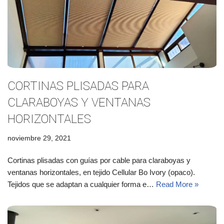
CORTINAS PLISADAS PARA
CLARABOYAS Y VENTANAS
HORIZONTALES
noviembre 29, 2021
Cortinas plisadas con guías por cable para claraboyas y
ventanas horizontales, en tejido Cellular Bo Ivory (opaco).
Tejidos que se adaptan a cualquier forma e…
Read More »