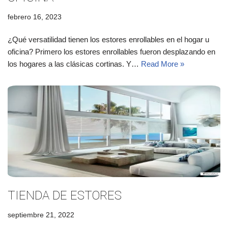
febrero 16, 2023
¿Qué versatilidad tienen los estores enrollables en el hogar u
oficina? Primero los estores enrollables fueron desplazando en
los hogares a las clásicas cortinas. Y…
Read More »
TIENDA DE ESTORES
septiembre 21, 2022