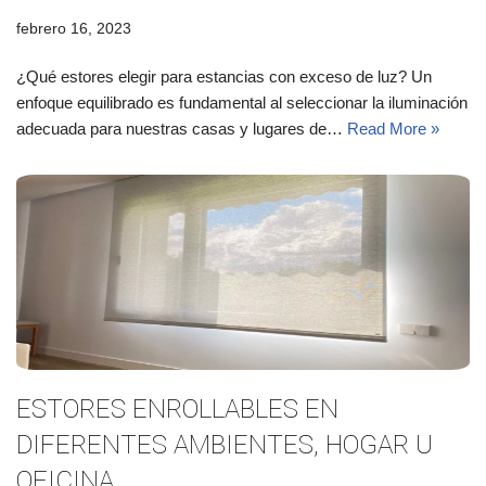
febrero 16, 2023
¿Qué estores elegir para estancias con exceso de luz? Un
enfoque equilibrado es fundamental al seleccionar la iluminación
adecuada para nuestras casas y lugares de…
Read More »
ESTORES ENROLLABLES EN
DIFERENTES AMBIENTES, HOGAR U
OFICINA