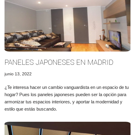
PANELES JAPONESES EN MADRID
junio 13, 2022
¿Te interesa hacer un cambio vanguardista en un espacio de tu
hogar? Pues los paneles japoneses pueden ser la opción para
armonizar tus espacios interiores, y aportar la modernidad y
estilo que estás buscando.