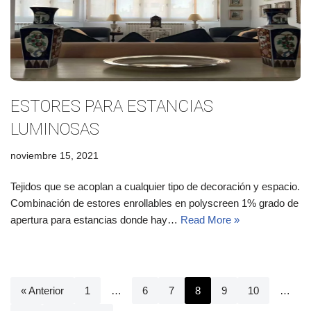
ESTORES PARA ESTANCIAS
LUMINOSAS
noviembre 15, 2021
Tejidos que se acoplan a cualquier tipo de decoración y espacio.
Combinación de estores enrollables en polyscreen 1% grado de
apertura para estancias donde hay…
Read More »
« Anterior
1
…
6
7
8
9
10
…