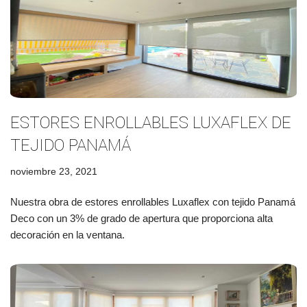
ESTORES ENROLLABLES LUXAFLEX DE
TEJIDO PANAMÁ
noviembre 23, 2021
Nuestra obra de estores enrollables Luxaflex con tejido Panamá
Deco con un 3% de grado de apertura que proporciona alta
decoración en la ventana.