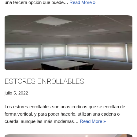
una tercera opción que puede…
Read More »
ESTORES ENROLLABLES
julio 5, 2022
Los estores enrollables son unas cortinas que se enrollan de
forma vertical, y para poder hacerlo, utilizan una cadena o
cuerda, aunque las más modernas…
Read More »