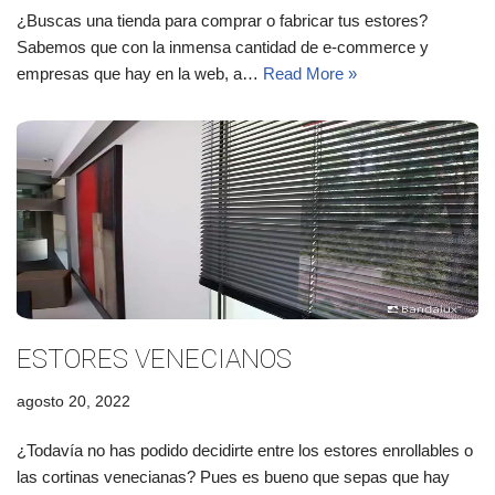
¿Buscas una tienda para comprar o fabricar tus estores?
Sabemos que con la inmensa cantidad de e-commerce y
empresas que hay en la web, a…
Read More »
ESTORES VENECIANOS
agosto 20, 2022
¿Todavía no has podido decidirte entre los estores enrollables o
las cortinas venecianas? Pues es bueno que sepas que hay